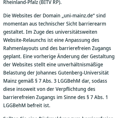
Rheinland-Pfalz (BITV RP).
Die Websites der Domain „uni-mainz.de“ sind
momentan aus technischer Sicht barrierearm
gestaltet. Im Zuge des universitätsweiten
Website-Relaunchs ist eine Anpassung des
Rahmenlayouts und des barrierefreien Zugangs
geplant. Eine vorherige Änderung der Gestaltung
der Websites stellt eine unverhältnismäßige
Belastung der Johannes Gutenberg-Universität
Mainz gemäß § 7 Abs. 3 LGGBehM dar, sodass
diese insoweit von der Verpflichtung des
barrierefreien Zugangs im Sinne des § 7 Abs. 1
LGGBehM befreit ist.