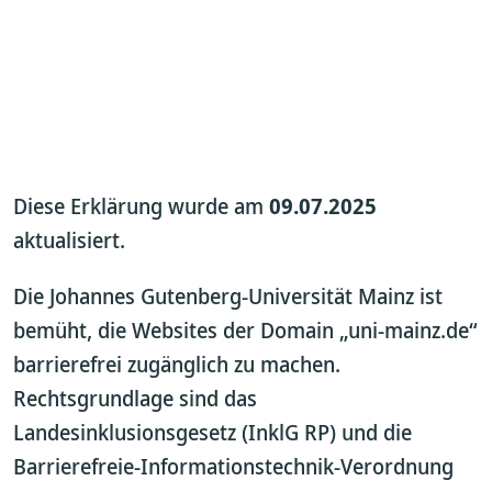
Diese Erklärung wurde am
09.07.2025
aktualisiert.
Die Johannes Gutenberg-Universität Mainz ist
bemüht, die Websites der Domain „uni-mainz.de“
barrierefrei zugänglich zu machen.
Rechtsgrundlage sind das
Landesinklusionsgesetz (InklG RP) und die
Barrierefreie-Informationstechnik-Verordnung