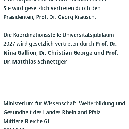
Sie wird gesetzlich vertreten durch den
Präsidenten, Prof. Dr. Georg Krausch.
Die Koordinationsstelle Universitätsjubiläum
2027 wird gesetzlich vertreten durch
Prof. Dr.
Nina Gallion, Dr. Christian George und Prof.
Dr. Matthias Schnettger
Ministerium für Wissenschaft, Weiterbildung und
Gesundheit des Landes Rheinland-Pfalz
Mittlere Bleiche 61