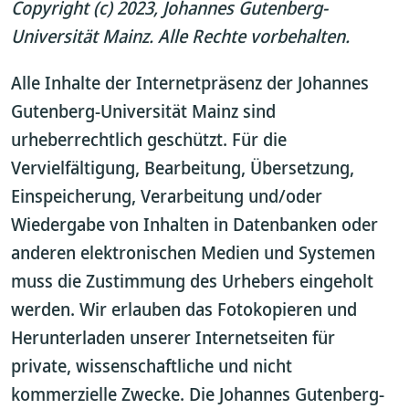
Copyright (c) 2023, Johannes Gutenberg-
Universität Mainz. Alle Rechte vorbehalten.
Alle Inhalte der Internetpräsenz der Johannes
Gutenberg-Universität Mainz sind
urheberrechtlich geschützt. Für die
Vervielfältigung, Bearbeitung, Übersetzung,
Einspeicherung, Verarbeitung und/oder
Wiedergabe von Inhalten in Datenbanken oder
anderen elektronischen Medien und Systemen
muss die Zustimmung des Urhebers eingeholt
werden. Wir erlauben das Fotokopieren und
Herunterladen unserer Internetseiten für
private, wissenschaftliche und nicht
kommerzielle Zwecke. Die Johannes Gutenberg-