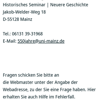
Historisches Seminar | Neuere Geschichte
Jakob-Welder-Weg 18
D-55128 Mainz
Tel.: 06131 39-31968
E-Mail:
550jahre@uni-mainz.de
Fragen schicken Sie bitte an
die Webmaster unter der Angabe der
Webadresse, zu der Sie eine Frage haben. Hier
erhalten Sie auch Hilfe im Fehlerfall.