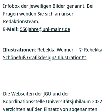
Infobox der jeweiligen Bilder genannt. Bei
Fragen wenden Sie sich an unser
Redaktionsteam.
E-Mail:
550jahre@uni-mainz.de
Illustrationen
: Rebekka Weimer |
© Rebekka
Schönefuß Grafikdesign/ Illustration
Die Webseiten der JGU und der
Koordinationsstelle Universitätsjubiläum 202
7
verzichten auf den Einsatz von sogenannten