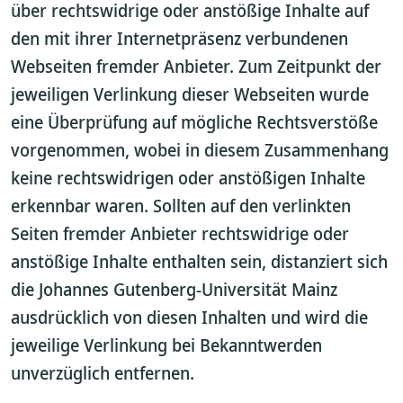
über rechtswidrige oder anstößige Inhalte auf
den mit ihrer Internetpräsenz verbundenen
Webseiten fremder Anbieter. Zum Zeitpunkt der
jeweiligen Verlinkung dieser Webseiten wurde
eine Überprüfung auf mögliche Rechtsverstöße
vorgenommen, wobei in diesem Zusammenhang
keine rechtswidrigen oder anstößigen Inhalte
erkennbar waren. Sollten auf den verlinkten
Seiten fremder Anbieter rechtswidrige oder
anstößige Inhalte enthalten sein, distanziert sich
die Johannes Gutenberg-Universität Mainz
ausdrücklich von diesen Inhalten und wird die
jeweilige Verlinkung bei Bekanntwerden
unverzüglich entfernen.