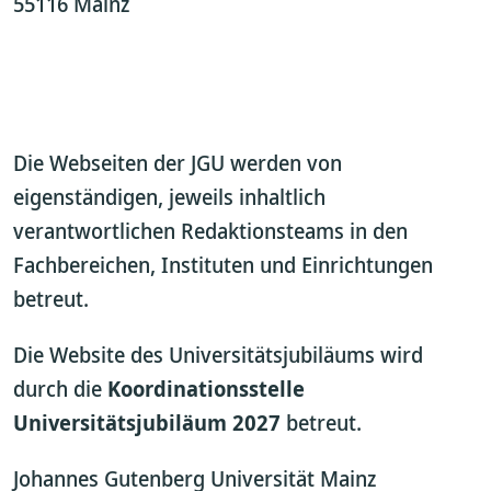
55116 Mainz
Die Webseiten der JGU werden von
eigenständigen, jeweils inhaltlich
verantwortlichen Redaktionsteams in den
Fachbereichen, Instituten und Einrichtungen
betreut.
Die Website des Universitätsjubiläums wird
durch die
Koordinationsstelle
Universitätsjubiläum 2027
betreut.
Johannes Gutenberg Universität Mainz