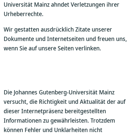
Universität Mainz ahndet Verletzungen ihrer
Urheberrechte.
Wir gestatten ausdrücklich Zitate unserer
Dokumente und Internetseiten und freuen uns,
wenn Sie auf unsere Seiten verlinken.
Die Johannes Gutenberg-Universität Mainz
versucht, die Richtigkeit und Aktualität der auf
dieser Internetpräsenz bereitgestellten
Informationen zu gewährleisten. Trotzdem
können Fehler und Unklarheiten nicht