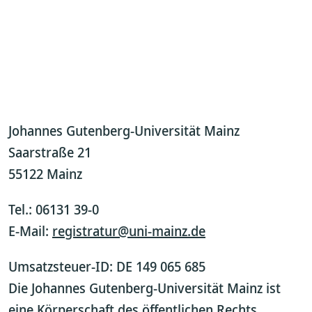
Johannes Gutenberg-Universität Mainz
Saarstraße 21
55122 Mainz
Tel.: 06131 39-0
E-Mail:
registratur@uni-mainz.de
Umsatzsteuer-ID: DE 149 065 685
Die Johannes Gutenberg-Universität Mainz ist
eine Körperschaft des öffentlichen Rechts.