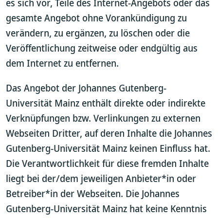
es sich vor, Teile des Internet-Angebots oder das
gesamte Angebot ohne Vorankündigung zu
verändern, zu ergänzen, zu löschen oder die
Veröffentlichung zeitweise oder endgültig aus
dem Internet zu entfernen.
Das Angebot der Johannes Gutenberg-
Universität Mainz enthält direkte oder indirekte
Verknüpfungen bzw. Verlinkungen zu externen
Webseiten Dritter, auf deren Inhalte die Johannes
Gutenberg-Universität Mainz keinen Einfluss hat.
Die Verantwortlichkeit für diese fremden Inhalte
liegt bei der/dem jeweiligen Anbieter*in oder
Betreiber*in der Webseiten. Die Johannes
Gutenberg-Universität Mainz hat keine Kenntnis