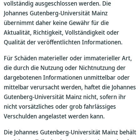
vollständig ausgeschlossen werden. Die
Johannes Gutenberg-Universität Mainz
übernimmt daher keine Gewähr für die
Aktualität, Richtigkeit, Vollständigkeit oder
Qualität der veröffentlichten Informationen.
Für Schäden materieller oder immaterieller Art,
die durch die Nutzung oder Nichtnutzung der
dargebotenen Informationen unmittelbar oder
mittelbar verursacht werden, haftet die Johannes
Gutenberg-Universität Mainz nicht, sofern ihr
nicht vorsätzliches oder grob fahrlässiges
Verschulden angelastet werden kann.
Die Johannes Gutenberg-Universität Mainz behält