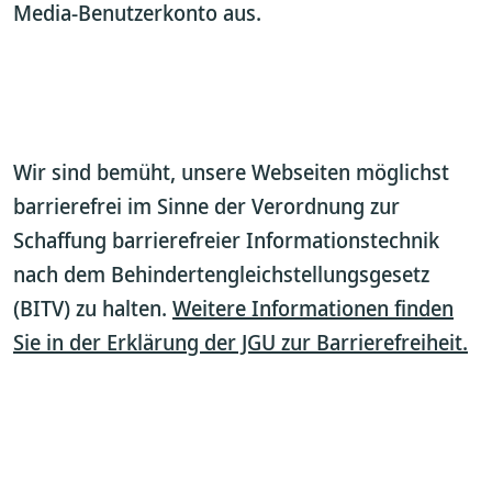
Media-Benutzerkonto aus.
Wir sind bemüht, unsere Webseiten möglichst
barrierefrei im Sinne der Verordnung zur
Schaffung barrierefreier Informationstechnik
nach dem Behindertengleichstellungsgesetz
(BITV) zu halten.
Weitere Informationen finden
Sie in der Erklärung der JGU zur Barrierefreiheit.