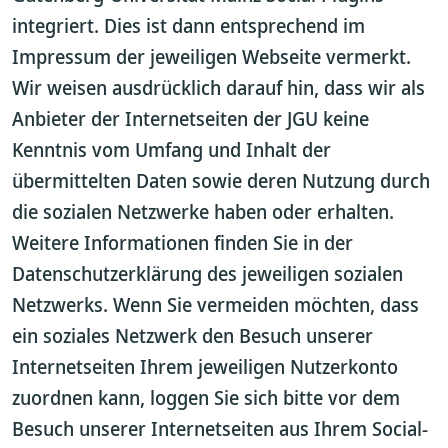
integriert. Dies ist dann entsprechend im
Impressum der jeweiligen Webseite vermerkt.
Wir weisen ausdrücklich darauf hin, dass wir als
Anbieter der Internetseiten der JGU keine
Kenntnis vom Umfang und Inhalt der
übermittelten Daten sowie deren Nutzung durch
die sozialen Netzwerke haben oder erhalten.
Weitere Informationen finden Sie in der
Datenschutzerklärung des jeweiligen sozialen
Netzwerks. Wenn Sie vermeiden möchten, dass
ein soziales Netzwerk den Besuch unserer
Internetseiten Ihrem jeweiligen Nutzerkonto
zuordnen kann, loggen Sie sich bitte vor dem
Besuch unserer Internetseiten aus Ihrem Social-