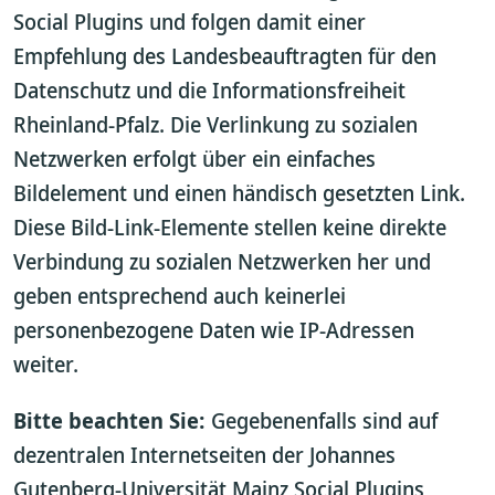
Social Plugins und folgen damit einer
Empfehlung des Landesbeauftragten für den
Datenschutz und die Informationsfreiheit
Rheinland-Pfalz. Die Verlinkung zu sozialen
Netzwerken erfolgt über ein einfaches
Bildelement und einen händisch gesetzten Link.
Diese Bild-Link-Elemente stellen keine direkte
Verbindung zu sozialen Netzwerken her und
geben entsprechend auch keinerlei
personenbezogene Daten wie IP-Adressen
weiter.
Bitte beachten Sie:
Gegebenenfalls sind auf
dezentralen Internetseiten der Johannes
Gutenberg-Universität Mainz Social Plugins